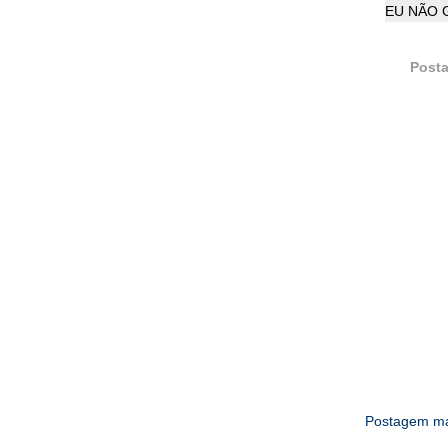
EU NÃO 
Posta
Postagem ma