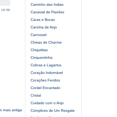
Caminho das Indias
 19:59
Canavial de Paixões
Caras e Bocas
Carinha de Anjo
Carrossel
Cheias de Charme
Chiquititas
Cinquentinha
Cobras e Lagartos
Coração Indomável
Corações Feridos
Cordel Encantado
Cristal
Cuidado com o Anjo
 mais antiga
Cúmplices de Um Resgate