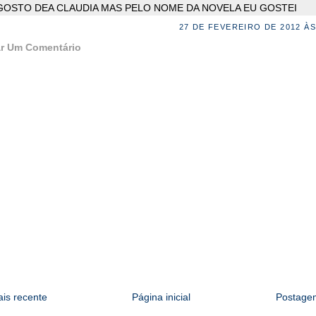
GOSTO DEA CLAUDIA MAS PELO NOME DA NOVELA EU GOSTEI
27 DE FEVEREIRO DE 2012 ÀS
r Um Comentário
is recente
Página inicial
Postagem