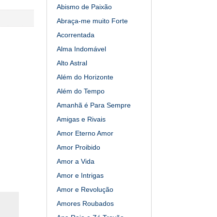
Abismo de Paixão
Abraça-me muito Forte
Acorrentada
Alma Indomável
Alto Astral
Além do Horizonte
Além do Tempo
Amanhã é Para Sempre
Amigas e Rivais
Amor Eterno Amor
Amor Proibido
Amor a Vida
Amor e Intrigas
Amor e Revolução
Amores Roubados