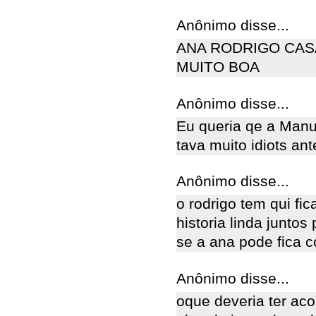
Anônimo disse...
ANA RODRIGO CAS
MUITO BOA
Anônimo disse...
Eu queria qe a Manu
tava muito idiots ant
Anônimo disse...
o rodrigo tem qui fi
historia linda junto
se a ana pode fica co
Anônimo disse...
oque deveria ter aco