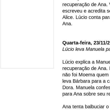
recuperação de Ana. 
escreveu e acredita 
Alice. Lúcio conta pa
Ana.
Quarta-feira, 23/11/
Lúcio leva Manuela p
Lúcio explica a Manue
recuperação de Ana. 
não foi Moema quem e
leva Bárbara para a c
Dora. Manuela confes
para Ana sobre seu r
Ana tenta balbuciar 