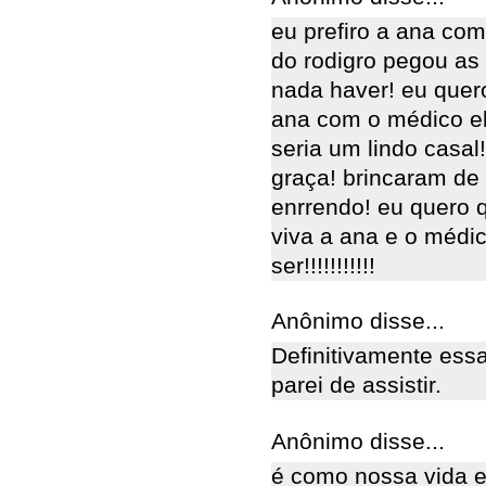
eu prefiro a ana co
do rodigro pegou as 
nada haver! eu quer
ana com o médico ele
seria um lindo casal!
graça! brincaram de 
enrrendo! eu quero qu
viva a ana e o médic
ser!!!!!!!!!!!
Anônimo disse...
Definitivamente essa
parei de assistir.
Anônimo disse...
é como nossa vida 