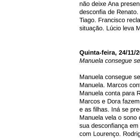
não deixe Ana presenc
desconfia de Renato.
Tiago. Francisco recl
situação. Lúcio leva 
Quinta-feira, 24/11/
Manuela consegue se
Manuela consegue se
Manuela. Marcos con
Manuela conta para R
Marcos e Dora fazem 
e as filhas. Iná se p
Manuela vela o sono d
sua desconfiança em 
com Lourenço. Rodrig