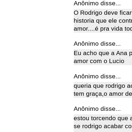
Anônimo disse...
O Rodrigo deve fica
historia que ele cont
amor....é pra vida to
Anônimo disse...
Eu acho que a Ana p
amor com o Lucio
Anônimo disse...
queria que rodrigo 
tem graça,o amor del
Anônimo disse...
estou torcendo que 
se rodrigo acabar c