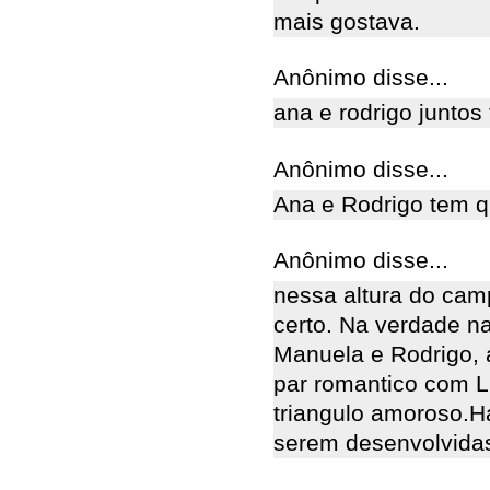
mais gostava.
Anônimo disse...
ana e rodrigo juntos 
Anônimo disse...
Ana e Rodrigo tem que
Anônimo disse...
nessa altura do cam
certo. Na verdade na
Manuela e Rodrigo, 
par romantico com L
triangulo amoroso.H
serem desenvolvidas