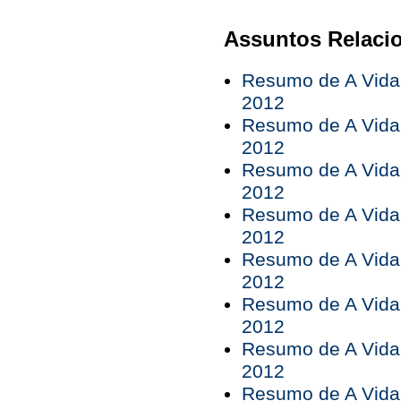
Assuntos Relaci
Resumo de A Vida 
2012
Resumo de A Vida 
2012
Resumo de A Vida 
2012
Resumo de A Vida 
2012
Resumo de A Vida 
2012
Resumo de A Vida 
2012
Resumo de A Vida 
2012
Resumo de A Vida 