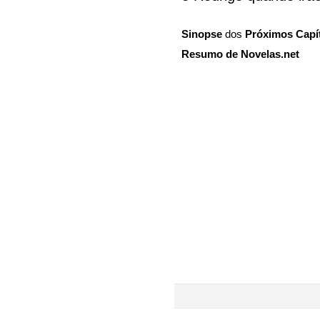
Sinopse
dos
Próximos Capí
Resumo de Novelas.net