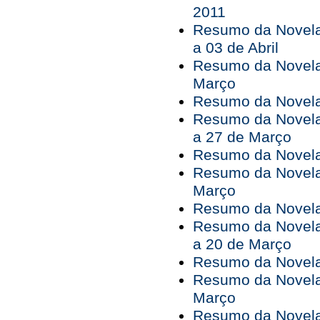
2011
Resumo da Novela
a 03 de Abril
Resumo da Novela
Março
Resumo da Novela 
Resumo da Novela
a 27 de Março
Resumo da Novela
Resumo da Novela
Março
Resumo da Novela 
Resumo da Novela
a 20 de Março
Resumo da Novela
Resumo da Novela
Março
Resumo da Novela 