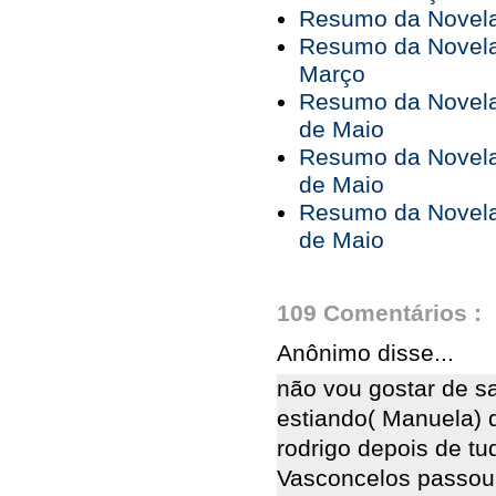
Resumo da Novela
Resumo da Novela
Março
Resumo da Novela 
de Maio
Resumo da Novela 
de Maio
Resumo da Novela 
de Maio
109 Comentários :
Anônimo disse...
não vou gostar de s
estiando( Manuela) 
rodrigo depois de 
Vasconcelos passou 