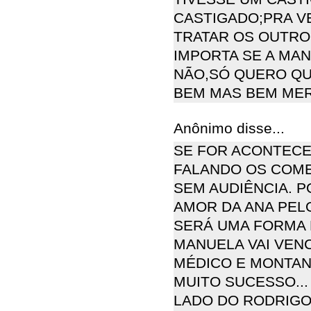
CASTIGADO;PRA VE
TRATAR OS OUTRO
IMPORTA SE A MAN
NÃO,SÓ QUERO QU
BEM MAS BEM MER
Anônimo disse...
SE FOR ACONTECE
FALANDO OS COME
SEM AUDIÊNCIA. 
AMOR DA ANA PELO
SERÁ UMA FORMA 
MANUELA VAI VEN
MÉDICO E MONTAN
MUITO SUCESSO...
LADO DO RODRIGO.