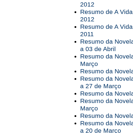
2012
Resumo de A Vida 
2012
Resumo de A Vida 
2011
Resumo da Novela
a 03 de Abril
Resumo da Novela
Março
Resumo da Novela 
Resumo da Novela
a 27 de Março
Resumo da Novela
Resumo da Novela
Março
Resumo da Novela 
Resumo da Novela
a 20 de Março