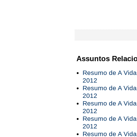
Assuntos Relaci
Resumo de A Vida 
2012
Resumo de A Vida 
2012
Resumo de A Vida 
2012
Resumo de A Vida 
2012
Resumo de A Vida 