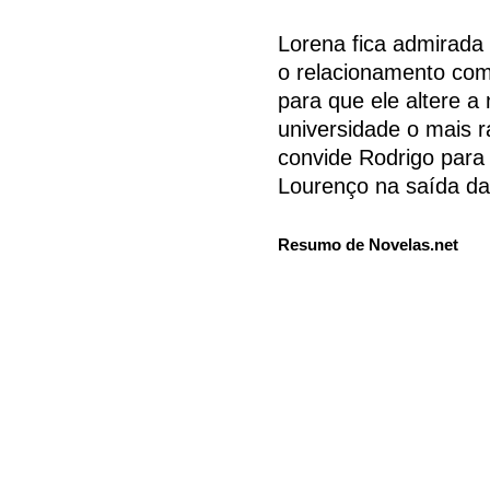
Lorena fica admirada
o relacionamento com
para que ele altere a
universidade o mais r
convide Rodrigo para
Lourenço na saída da
Resumo de Novelas.net