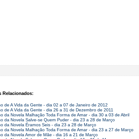
 Relacionados:
 de A Vida da Gente - dia 02 a 07 de Janeiro de 2012
 de A Vida da Gente - dia 26 a 31 de Dezembro de 2011
 da Novela Malhação Toda Forma de Amar - dia 30 a 03 de Abril
 da Novela Salve-se Quem Puder - dia 23 a 28 de Março
 da Novela Éramos Seis - dia 23 a 28 de Março
 da Novela Malhação Toda Forma de Amar - dia 23 a 27 de Março
 da Novela Amor de Mãe - dia 16 a 21 de Março