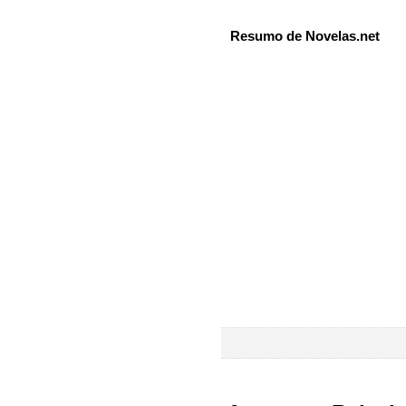
Resumo de Novelas.net