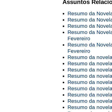
Assuntos Relaci
Resumo da Novela 
Resumo da Novela 
Resumo da Novela 
Resumo da Novela 
Fevereiro
Resumo da Novela 
Fevereiro
Resumo da novela 
Resumo da novela 
Resumo da novela 
Resumo da novela 
Resumo da novela 
Resumo da novela 
Resumo da novela 
Resumo da novela 
Resumo da novela 