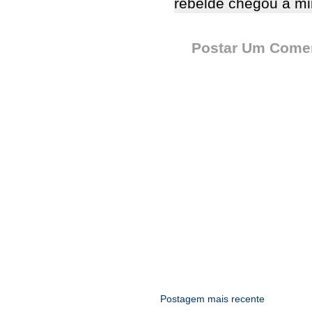
rebelde chegou a m
Postar Um Comen
Postagem mais recente