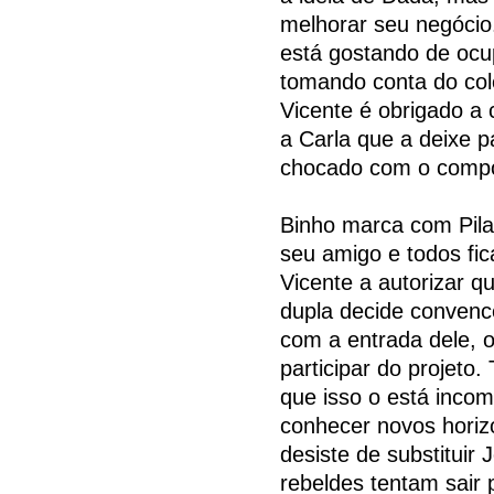
melhorar seu negócio.
está gostando de ocup
tomando conta do colé
Vicente é obrigado a 
a Carla que a deixe p
chocado com o comp
Binho marca com Pila
seu amigo e todos fi
Vicente a autorizar 
dupla decide convenc
com a entrada dele, 
participar do projeto
que isso o está inco
conhecer novos horiz
desiste de substituir
rebeldes tentam sair 