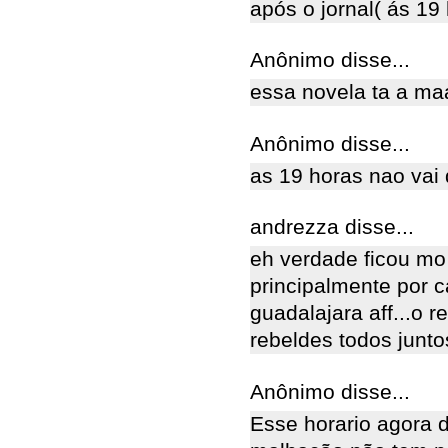
após o jornal( ás 19 
Anônimo disse...
essa novela ta a maaio
Anônimo disse...
as 19 horas nao vai d
andrezza disse...
eh verdade ficou mo
principalmente por 
guadalajara aff...o 
rebeldes todos junt
Anônimo disse...
Esse horario agora d