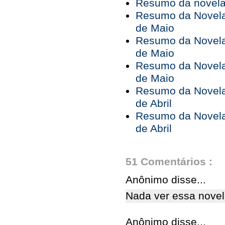
Resumo da novela 
Resumo da Novela 
de Maio
Resumo da Novela 
de Maio
Resumo da Novela 
de Maio
Resumo da Novela 
de Abril
Resumo da Novela 
de Abril
51 Comentários :
Anônimo disse...
Nada ver essa novel
Anônimo disse...