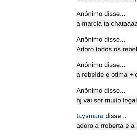
Anônimo disse...
a marcia ta chataa
Anônimo disse...
Adoro todos os rebe
Anônimo disse...
a rebelde e otima + 
Anônimo disse...
hj vai ser muito legal
taysmara
disse...
adoro a rroberta e a 