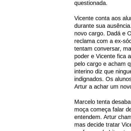
questionada.
Vicente conta aos alu
durante sua ausência.
novo cargo. Dadá e O
reclama com a ex-sóc
tentam conversar, ma
poder e Vicente fica
pelo cargo e acham q
interino diz que ning
indignados. Os alun
Artur a achar um nov
Marcelo tenta desaba
moça começa falar de
entendem. Artur cham
mas decide tratar Vic