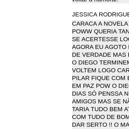
JESSICA RODRIGUES
CARACA A NOVELA
POWW QUERIA TAN
SE ACERTESSE LO
AGORA EU AGOTO 
DE VERDADE MAS 
O DIEGO TERMINE
VOLTEM LOGO CAR
PILAR FIQUE COM
EM PAZ POW O DI
DIAS SÓ PENSSA 
AMIGOS MAS SE NÃ
TARIA TUDO BEM 
COM TUDO DE BOM
DAR SERTO !! O M