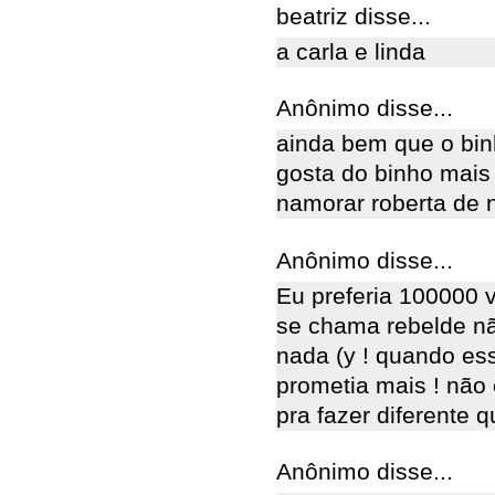
beatriz disse...
a carla e linda
Anônimo disse...
ainda bem que o bin
gosta do binho mais
namorar roberta de 
Anônimo disse...
Eu preferia 100000 
se chama rebelde nã
nada (y ! quando e
prometia mais ! não 
pra fazer diferente 
Anônimo disse...