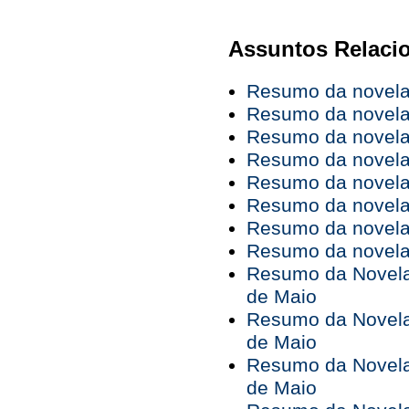
Assuntos Relaci
Resumo da novela 
Resumo da novela 
Resumo da novela 
Resumo da novela 
Resumo da novela 
Resumo da novela 
Resumo da novela 
Resumo da novela 
Resumo da Novela 
de Maio
Resumo da Novela 
de Maio
Resumo da Novela 
de Maio