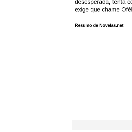
desesperada, tenta c
exige que chame Oféli
Resumo de Novelas.net