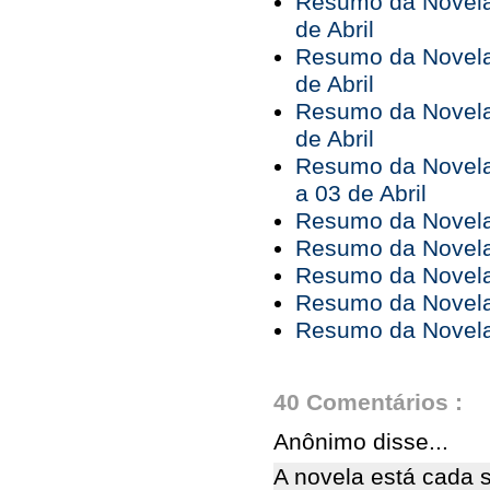
Resumo da Novela 
de Abril
Resumo da Novela 
de Abril
Resumo da Novela 
de Abril
Resumo da Novela
a 03 de Abril
Resumo da Novela 
Resumo da Novela 
Resumo da Novela 
Resumo da Novela 
Resumo da Novela 
40 Comentários :
Anônimo disse...
A novela está cada 