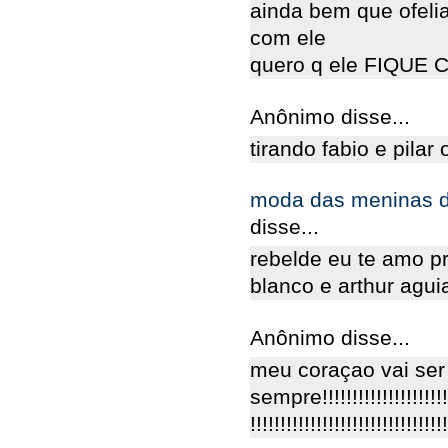
ainda bem que ofelia
com ele
quero q ele FIQUE
Anônimo disse...
tirando fabio e pila
moda das meninas d
disse...
rebelde eu te amo pr
blanco e arthur agu
Anônimo disse...
meu coraçao vai se
sempre!!!!!!!!!!!!!!!!!!!!!!!!
!!!!!!!!!!!!!!!!!!!!!!!!!!!!!!!!!