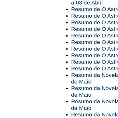
a 03 de Abril
Resumo de O Astro
Resumo de O Astro
Resumo de O Astro
Resumo de O Astro
Resumo de O Astro
Resumo de O Astro
Resumo de O Astro
Resumo de O Astro
Resumo de O Astro
Resumo de O Astro
Resumo da Novela 
de Maio
Resumo da Novela 
de Maio
Resumo da Novela 
de Maio
Resumo da Novela 