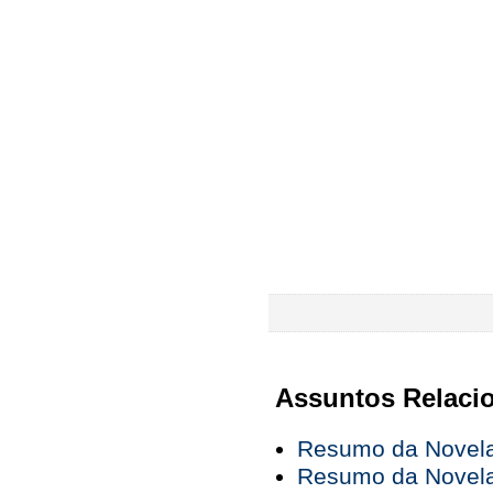
Assuntos Relaci
Resumo da Novela 
Resumo da Novela