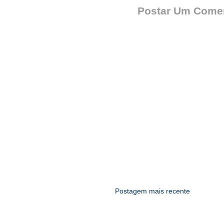
Postar Um Comen
Postagem mais recente