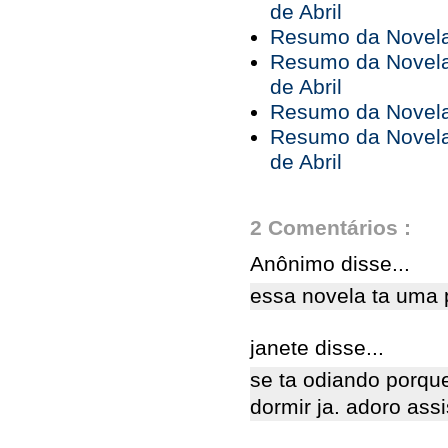
de Abril
Resumo da Novela 
Resumo da Novela 
de Abril
Resumo da Novela 
Resumo da Novela 
de Abril
2 Comentários :
Anônimo disse...
essa novela ta uma 
janete disse...
se ta odiando porque
dormir ja. adoro assis