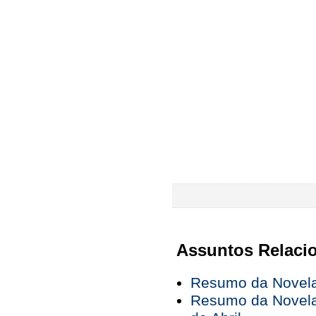
Assuntos Relaci
Resumo da Novela 
Resumo da Novela 