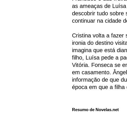
as ameaças de Luísa 
descobrir tudo sobre 
continuar na cidade 
Cristina volta a fazer
ironia do destino visi
imagina que está dian
filho, Luísa pede a p
Vitória. Fonseca se 
em casamento. Ângelo
informação de que d
época em que a filha 
Resumo de Novelas.net