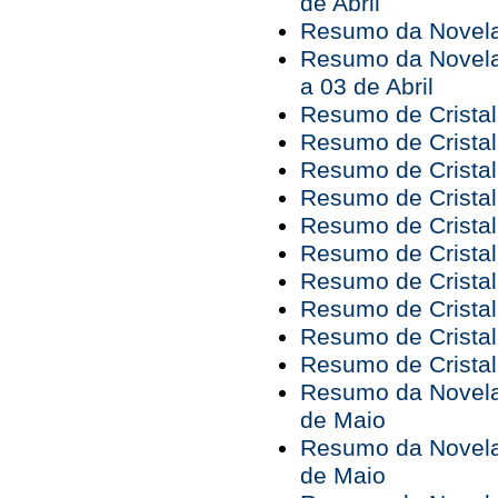
de Abril
Resumo da Novela 
Resumo da Novela
a 03 de Abril
Resumo de Cristal
Resumo de Cristal
Resumo de Cristal
Resumo de Cristal
Resumo de Cristal
Resumo de Cristal
Resumo de Cristal
Resumo de Cristal
Resumo de Cristal
Resumo de Cristal
Resumo da Novela 
de Maio
Resumo da Novela 
de Maio