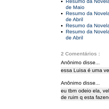
Resumo da Novela 
de Maio
Resumo da Novela 
de Abril
Resumo da Novela 
Resumo da Novela 
de Abril
2 Comentários :
Anônimo disse...
essa Luisa é uma vel
Anônimo disse...
eu tbm odeio ela, ve
de ruim q esta fazen