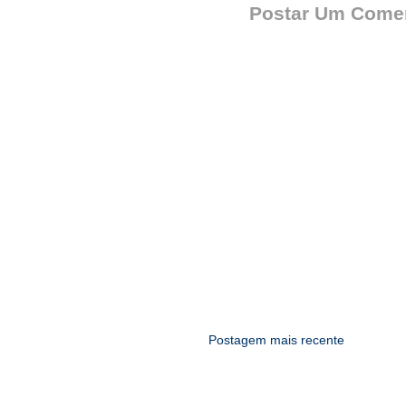
Postar Um Comen
Postagem mais recente