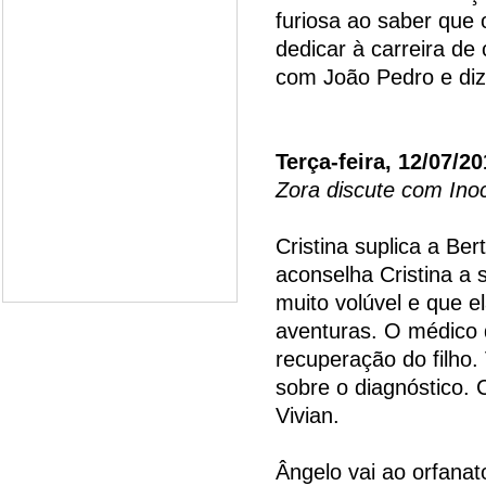
furiosa ao saber que 
dedicar à carreira de 
com João Pedro e diz 
Terça-feira, 12/07/20
Zora discute com Ino
Cristina suplica a Ber
aconselha Cristina a 
muito volúvel e que 
aventuras. O médico 
recuperação do filho.
sobre o diagnóstico. 
Vivian.
Ângelo vai ao orfanat