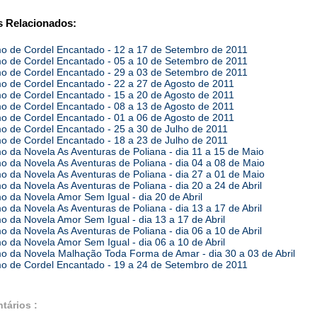
 Relacionados:
 de Cordel Encantado - 12 a 17 de Setembro de 2011
 de Cordel Encantado - 05 a 10 de Setembro de 2011
 de Cordel Encantado - 29 a 03 de Setembro de 2011
 de Cordel Encantado - 22 a 27 de Agosto de 2011
 de Cordel Encantado - 15 a 20 de Agosto de 2011
 de Cordel Encantado - 08 a 13 de Agosto de 2011
 de Cordel Encantado - 01 a 06 de Agosto de 2011
 de Cordel Encantado - 25 a 30 de Julho de 2011
 de Cordel Encantado - 18 a 23 de Julho de 2011
 da Novela As Aventuras de Poliana - dia 11 a 15 de Maio
 da Novela As Aventuras de Poliana - dia 04 a 08 de Maio
 da Novela As Aventuras de Poliana - dia 27 a 01 de Maio
 da Novela As Aventuras de Poliana - dia 20 a 24 de Abril
 da Novela Amor Sem Igual - dia 20 de Abril
 da Novela As Aventuras de Poliana - dia 13 a 17 de Abril
 da Novela Amor Sem Igual - dia 13 a 17 de Abril
 da Novela As Aventuras de Poliana - dia 06 a 10 de Abril
 da Novela Amor Sem Igual - dia 06 a 10 de Abril
 da Novela Malhação Toda Forma de Amar - dia 30 a 03 de Abril
 de Cordel Encantado - 19 a 24 de Setembro de 2011
tários :