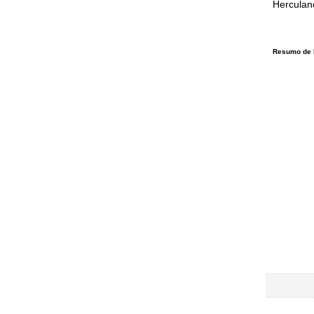
Herculan
Resumo de 