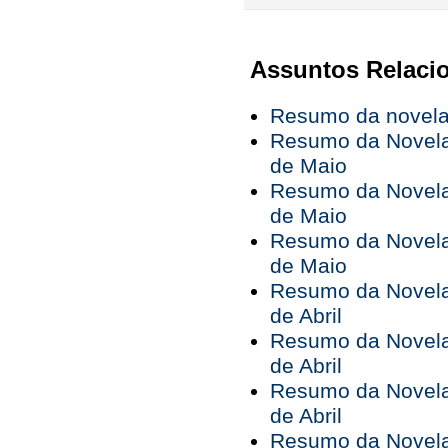
Assuntos Relaci
Resumo da novela 
Resumo da Novela 
de Maio
Resumo da Novela 
de Maio
Resumo da Novela 
de Maio
Resumo da Novela 
de Abril
Resumo da Novela 
de Abril
Resumo da Novela 
de Abril
Resumo da Novela