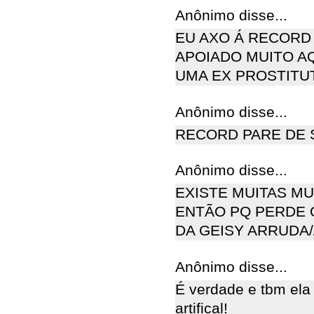
Anônimo disse...
EU AXO Á RECORD 
APOIADO MUITO A
UMA EX PROSTITU
Anônimo disse...
RECORD PARE DE 
Anônimo disse...
EXISTE MUITAS M
ENTÃO PQ PERDE 
DA GEISY ARRUDA/
Anônimo disse...
É verdade e tbm ela
artifical!