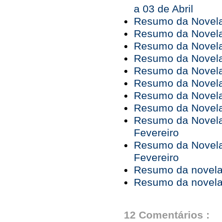
a 03 de Abril
Resumo da Novela 
Resumo da Novela 
Resumo da Novela 
Resumo da Novela 
Resumo da Novela 
Resumo da Novela 
Resumo da Novela 
Resumo da Novela 
Resumo da Novela 
Fevereiro
Resumo da Novela 
Fevereiro
Resumo da novela 
Resumo da novela 
12 Comentários :