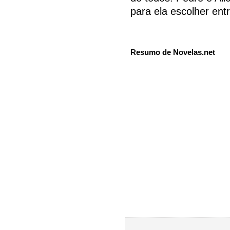
para ela escolher ent
Resumo de Novelas.net