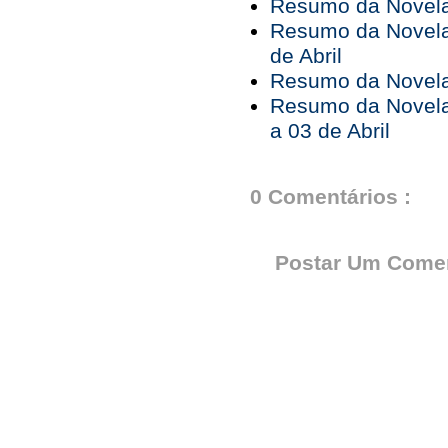
Resumo da Novela 
Resumo da Novela 
de Abril
Resumo da Novela 
Resumo da Novela
a 03 de Abril
0 Comentários :
Postar Um Comen