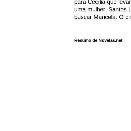
para Cecília que leva
uma mulher. Santos 
buscar Maricela. O cl
Resumo de Novelas.net