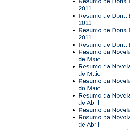
Resumo de Dona B
2011
Resumo de Dona B
2011
Resumo de Dona B
2011
Resumo de Dona Bá
Resumo da Novela 
de Maio
Resumo da Novela 
de Maio
Resumo da Novela 
de Maio
Resumo da Novela 
de Abril
Resumo da Novela 
Resumo da Novela 
de Abril