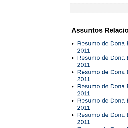
Assuntos Relaci
Resumo de Dona B
2011
Resumo de Dona B
2011
Resumo de Dona B
2011
Resumo de Dona B
2011
Resumo de Dona B
2011
Resumo de Dona B
2011