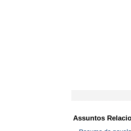
Assuntos Relaci