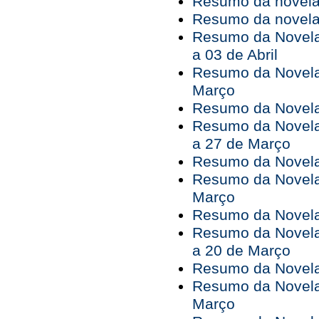
Resumo da novela 
Resumo da novela 
Resumo da Novela
a 03 de Abril
Resumo da Novela
Março
Resumo da Novela 
Resumo da Novela
a 27 de Março
Resumo da Novela
Resumo da Novela
Março
Resumo da Novela 
Resumo da Novela
a 20 de Março
Resumo da Novela
Resumo da Novela
Março