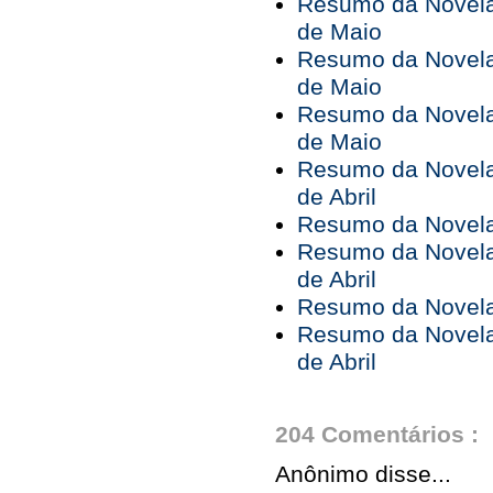
Resumo da Novela 
de Maio
Resumo da Novela 
de Maio
Resumo da Novela 
de Maio
Resumo da Novela 
de Abril
Resumo da Novela 
Resumo da Novela 
de Abril
Resumo da Novela 
Resumo da Novela 
de Abril
204 Comentários :
Anônimo disse...