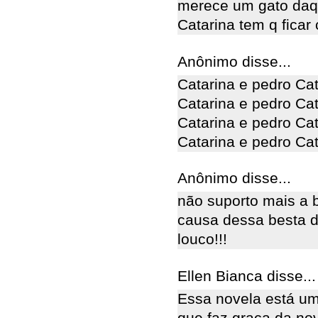
merece um gato daql
Catarina tem q ficar 
Anônimo disse...
Catarina e pedro Cat
Catarina e pedro Cat
Catarina e pedro Cat
Catarina e pedro Cat
Anônimo disse...
não suporto mais a 
causa dessa besta d
louco!!!
Ellen Bianca disse...
Essa novela está um
que faz graça da no