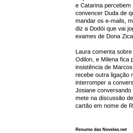
e Catarina percebem 
convencer Duda de q
mandar os e-mails, m
diz a Dodói que vai j
exames de Dona Zica 
Laura comenta sobre 
Odilon, e Milena fica 
insistência de Marco
recebe outra ligação 
interromper a convers
Josiane conversando 
mete na discussão de
cartão em nome de R
Resumo das Novelas.net