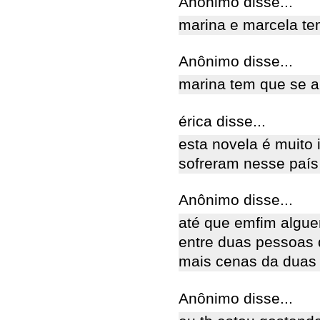
Anônimo disse...
marina e marcela te
Anônimo disse...
marina tem que se ap
érica disse...
esta novela é muito
sofreram nesse país
Anônimo disse...
até que emfim algue
entre duas pessoas
mais cenas da duas
Anônimo disse...