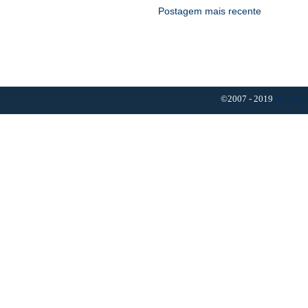
Postagem mais recente
©2007 - 2019
Resumo 