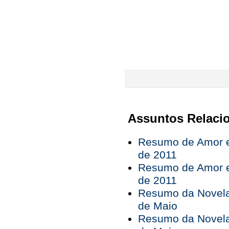
Assuntos Relaci
Resumo de Amor e
de 2011
Resumo de Amor e
de 2011
Resumo da Novela 
de Maio
Resumo da Novela 