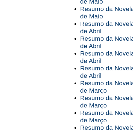
de Maio
Resumo da Novela 
de Maio
Resumo da Novela 
de Abril
Resumo da Novela 
de Abril
Resumo da Novela 
de Abril
Resumo da Novela 
de Abril
Resumo da Novela 
de Março
Resumo da Novela 
de Março
Resumo da Novela 
de Março
Resumo da Novela 