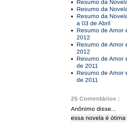
Resumo da Novela 
Resumo da Novela 
Resumo da Novela
a 03 de Abril
Resumo de Amor e 
2012
Resumo de Amor e 
2012
Resumo de Amor e
de 2011
Resumo de Amor e
de 2011
25 Comentários :
Anônimo disse...
essa novela é ótima