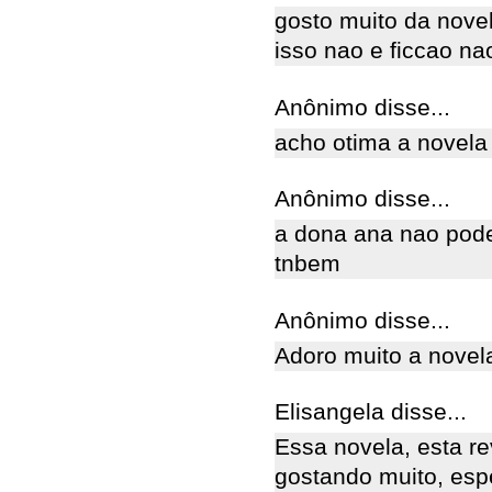
gosto muito da novel
isso nao e ficcao na
Anônimo disse...
acho otima a novel
Anônimo disse...
a dona ana nao pode
tnbem
Anônimo disse...
Adoro muito a novel
Elisangela disse...
Essa novela, esta re
gostando muito, espe