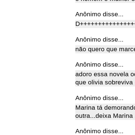
Anônimo disse...
D+++++++++++++++++
Anônimo disse...
não quero que marce
Anônimo disse...
adoro essa novela od
que olivia sobreviva
Anônimo disse...
Marina tá demorando
outra...deixa Marina
Anônimo disse...