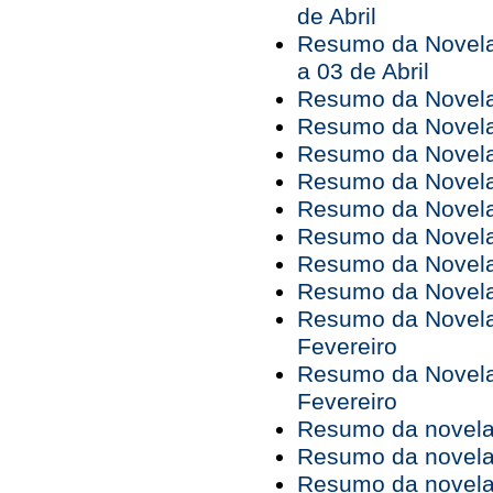
de Abril
Resumo da Novela
a 03 de Abril
Resumo da Novela 
Resumo da Novela 
Resumo da Novela 
Resumo da Novela 
Resumo da Novela 
Resumo da Novela 
Resumo da Novela 
Resumo da Novela 
Resumo da Novela 
Fevereiro
Resumo da Novela 
Fevereiro
Resumo da novela 
Resumo da novela 
Resumo da novela 