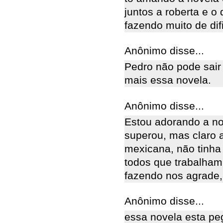
juntos a roberta e o
fazendo muito de difi
Anônimo disse...
Pedro não pode sair 
mais essa novela.
Anônimo disse...
Estou adorando a no
superou, mas claro a
mexicana, não tinha
todos que trabalham
fazendo nos agrade,
Anônimo disse...
essa novela esta pe