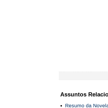
Assuntos Relaci
Resumo da Novela 