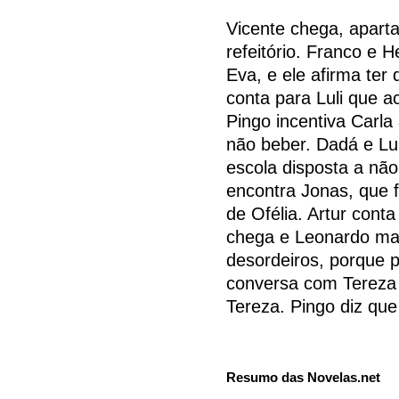
Vicente chega, aparta
refeitório. Franco e 
Eva, e ele afirma ter
conta para Luli que 
Pingo incentiva Carla
não beber. Dadá e Lu
escola disposta a nã
encontra Jonas, que 
de Ofélia. Artur cont
chega e Leonardo man
desordeiros, porque p
conversa com Tereza 
Tereza. Pingo diz que
Resumo das Novelas.net