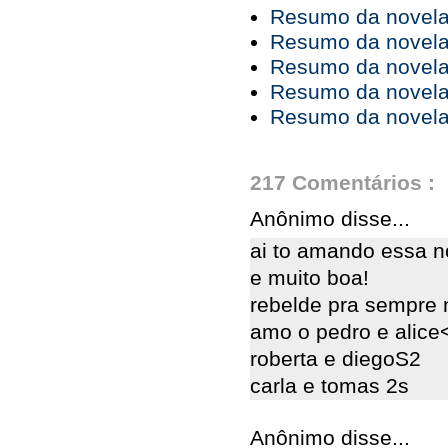
Resumo da novela 
Resumo da novela 
Resumo da novela 
Resumo da novela 
Resumo da novela 
217 Comentários :
Anônimo disse...
ai to amando essa n
e muito boa!
rebelde pra sempre 
amo o pedro e alice
roberta e diegoS2
carla e tomas 2s
Anônimo disse...