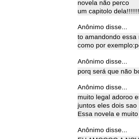
novela não perco
um capitolo dela!!!!!!!
Anônimo disse...
to amandondo essa n
como por exemplo:pe
Anônimo disse...
porq será que não bo
Anônimo disse...
muito legal adoroo e
juntos eles dois sao 
Essa novela e muito
Anônimo disse...