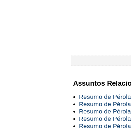
Assuntos Relaci
Resumo de Pérola 
Resumo de Pérola 
Resumo de Pérola 
Resumo de Pérola 
Resumo de Pérola 