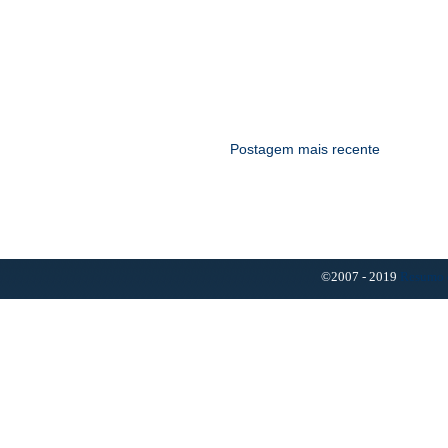
Postagem mais recente
©2007 - 2019
Resumo 