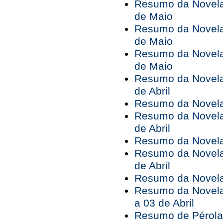
Resumo da Novela 
de Maio
Resumo da Novela 
de Maio
Resumo da Novela 
de Maio
Resumo da Novela 
de Abril
Resumo da Novela 
Resumo da Novela 
de Abril
Resumo da Novela 
Resumo da Novela 
de Abril
Resumo da Novela 
Resumo da Novela
a 03 de Abril
Resumo de Pérola 