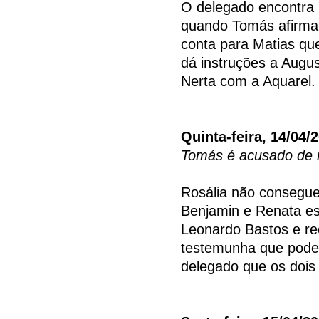
O delegado encontra
quando Tomás afirma 
conta para Matias qu
dá instruções a Augus
Nerta com a Aquarel.
Quinta-feira, 14/04/
Tomás é acusado de 
Rosália não consegue
Benjamin e Renata es
Leonardo Bastos e rec
testemunha que pode 
delegado que os dois 