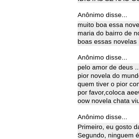
Anônimo disse...
muito boa essa nove
maria do bairro de 
boas essas novelas
Anônimo disse...
pelo amor de deus ..
pior novela do mund
quem tiver o pior c
por favor,coloca ae
oow novela chata vi
Anônimo disse...
Primeiro, eu gosto d
Segundo, ninguem é 