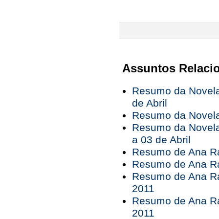
Assuntos Relaci
Resumo da Novela 
de Abril
Resumo da Novela 
Resumo da Novela
a 03 de Abril
Resumo de Ana Rai
Resumo de Ana Rai
Resumo de Ana Rai
2011
Resumo de Ana Rai
2011