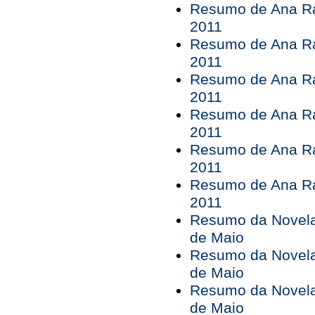
Resumo de Ana Rai
2011
Resumo de Ana Rai
2011
Resumo de Ana Rai
2011
Resumo de Ana Rai
2011
Resumo de Ana Rai
2011
Resumo de Ana Rai
2011
Resumo da Novela 
de Maio
Resumo da Novela 
de Maio
Resumo da Novela 
de Maio