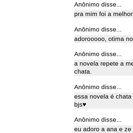
Anônimo disse...
pra mim foi a melhor 
Anônimo disse...
adorooooo, otima no
Anônimo disse...
a novela repete a me
chata.
Anônimo disse...
essa novela é chata 
bjs♥
Anônimo disse...
eu adoro a ana e ze s