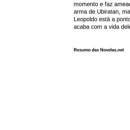
momento e faz ameaç
arma de Ubiratan, ma
Leopoldo está a pont
acaba com a vida del
Resumo das Novelas.net