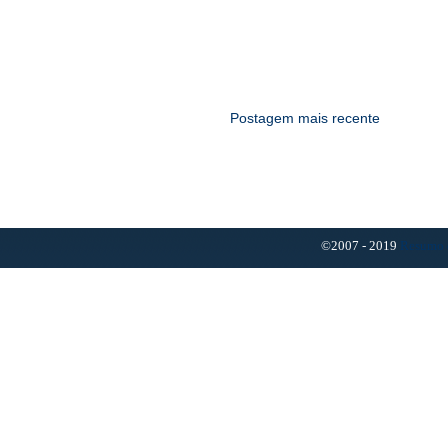
Postagem mais recente
©2007 - 2019
Resumo 