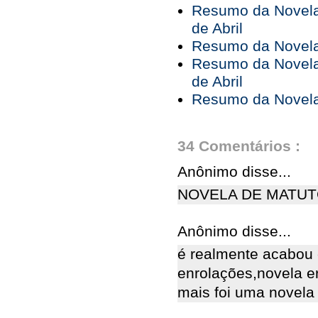
Resumo da Novela 
de Abril
Resumo da Novela 
Resumo da Novela 
de Abril
Resumo da Novela 
34 Comentários :
Anônimo disse...
NOVELA DE MATUT
Anônimo disse...
é realmente acabou 
enrolações,novela e
mais foi uma novela b