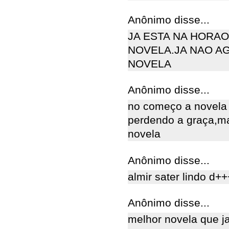
Anônimo disse...
JA ESTA NA HORA
NOVELA.JA NAO A
NOVELA
Anônimo disse...
no começo a novela 
perdendo a graça,ma
novela
Anônimo disse...
almir sater lindo d
Anônimo disse...
melhor novela que ja