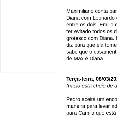
Maximiliano conta pa
Diana com Leonardo 
entre os dois. Emilio 
ter evitado todos os 
grotesco com Diana.
diz para que ela tome
sabe que o casamento
de Max é Diana.
Terça-feira, 08/03/20
Inácio está cheio de 
Pedro aceita um enco
maneira para levar ad
para Camila que está 