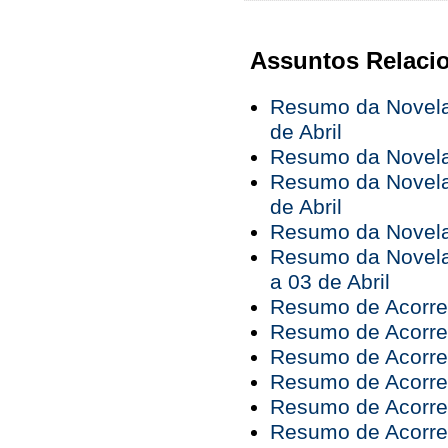
Assuntos Relaci
Resumo da Novela 
de Abril
Resumo da Novela 
Resumo da Novela 
de Abril
Resumo da Novela 
Resumo da Novela
a 03 de Abril
Resumo de Acorren
Resumo de Acorren
Resumo de Acorren
Resumo de Acorren
Resumo de Acorren
Resumo de Acorren