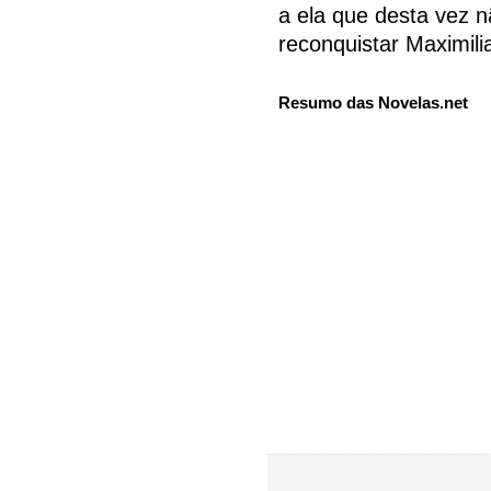
a ela que desta vez n
reconquistar Maximili
Resumo das Novelas.net