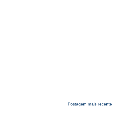
Postagem mais recente