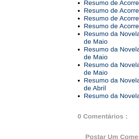
Resumo de Acorren
Resumo de Acorren
Resumo de Acorren
Resumo de Acorren
Resumo da Novela 
de Maio
Resumo da Novela 
de Maio
Resumo da Novela 
de Maio
Resumo da Novela 
de Abril
Resumo da Novela 
0 Comentários :
Postar Um Comen