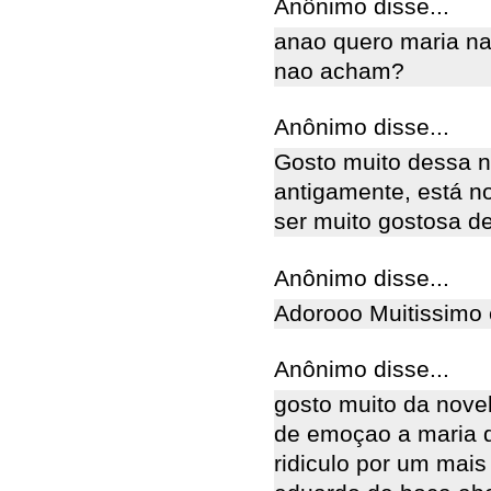
Anônimo disse...
anao quero maria na
nao acham?
Anônimo disse...
Gosto muito dessa n
antigamente, está n
ser muito gostosa de 
Anônimo disse...
Adorooo Muitissimo 
Anônimo disse...
gosto muito da nove
de emoçao a maria d
ridiculo por um mais