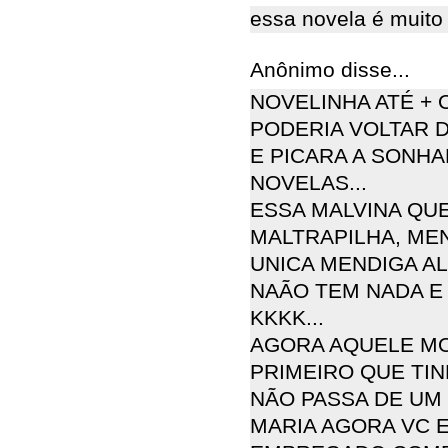
essa novela é muito
Anônimo disse...
NOVELINHA ATÉ +
PODERIA VOLTAR 
E PICARA A SONH
NOVELAS...
ESSA MALVINA QUE
MALTRAPILHA, MEN
UNICA MENDIGA AL
NAÃO TEM NADA E 
KKKK...
AGORA AQUELE M
PRIMEIRO QUE TIN
NÃO PASSA DE UM 
MARIA AGORA VC 