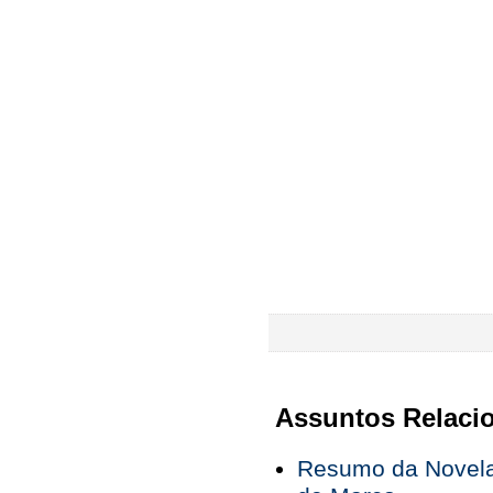
Assuntos Relaci
Resumo da Novela 