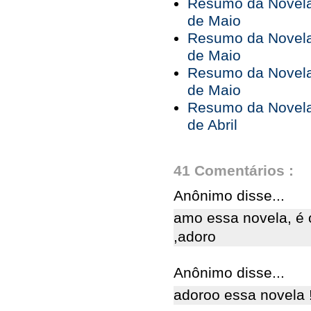
Resumo da Novela 
de Maio
Resumo da Novela 
de Maio
Resumo da Novela 
de Maio
Resumo da Novela 
de Abril
41 Comentários :
Anônimo disse...
amo essa novela, é o
,adoro
Anônimo disse...
adoroo essa novela !