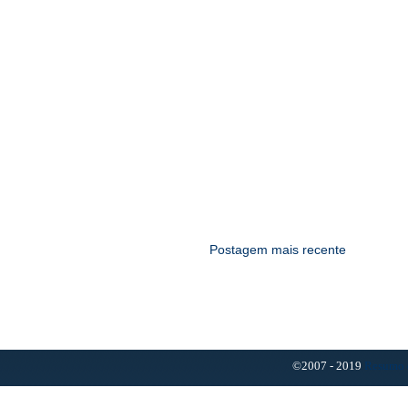
Postagem mais recente
©2007 - 2019
Resumo 