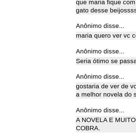
que maria fique com
gato desse beijosss
Anônimo disse...
maria quero ver vc 
Anônimo disse...
Seria ótimo se pass
Anônimo disse...
gostaria de ver de 
a melhor novela do s
Anônimo disse...
A NOVELA E MUITO
COBRA.