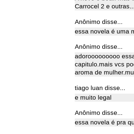
Carrocel 2 e outras..
Anônimo disse...
essa novela é uma 
Anônimo disse...
adorooooooooo essa
capitulo.mais vcs po
aroma de mulher.mui
tiago luan disse...
e muito legal
Anônimo disse...
essa novela é pra que