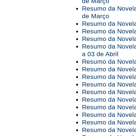
de Março
Resumo da Novela 
de Março
Resumo da Novela 
Resumo da Novela 
Resumo da Novela 
Resumo da Novela
a 03 de Abril
Resumo da Novela 
Resumo da Novela 
Resumo da Novela 
Resumo da Novela 
Resumo da Novela 
Resumo da Novela 
Resumo da Novela 
Resumo da Novela 
Resumo da Novela 
Resumo da Novela 