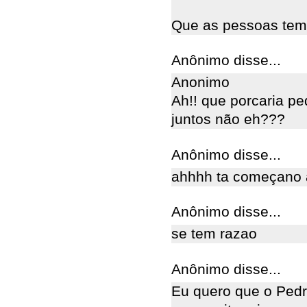
Que as pessoas tem 
Anônimo disse...
Anonimo
Ah!! que porcaria pe
juntos não eh???
Anônimo disse...
ahhhh ta começano a
Anônimo disse...
se tem razao
Anônimo disse...
Eu quero que o Pedr