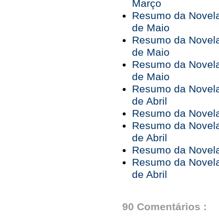
Março
Resumo da Novela 
de Maio
Resumo da Novela 
de Maio
Resumo da Novela 
de Maio
Resumo da Novela 
de Abril
Resumo da Novela 
Resumo da Novela 
de Abril
Resumo da Novela 
Resumo da Novela 
de Abril
90 Comentários :