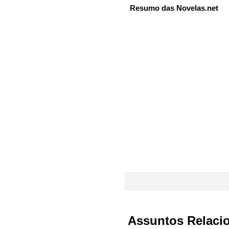
Resumo das Novelas.net
Assuntos Relaci