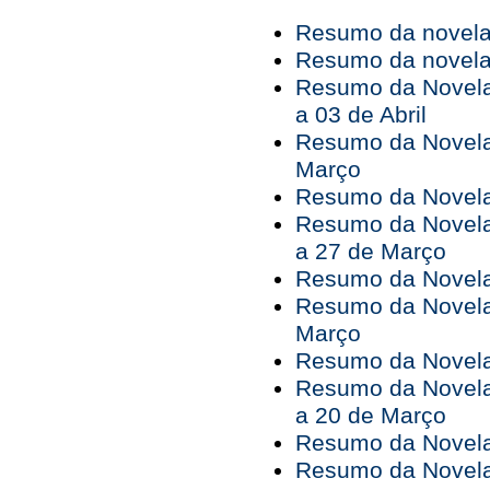
Resumo da novela 
Resumo da novela 
Resumo da Novela
a 03 de Abril
Resumo da Novela
Março
Resumo da Novela 
Resumo da Novela
a 27 de Março
Resumo da Novela
Resumo da Novela
Março
Resumo da Novela 
Resumo da Novela
a 20 de Março
Resumo da Novela
Resumo da Novela