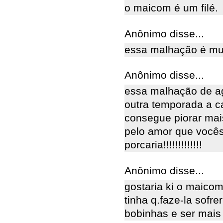
o maicom é um filé.
Anônimo disse...
essa malhação é mu
Anônimo disse...
essa malhação de ag
outra temporada a 
consegue piorar mai
pelo amor que vocês
porcaria!!!!!!!!!!!!!
Anônimo disse...
gostaria ki o maico
tinha q.faze-la sofr
bobinhas e ser mais 