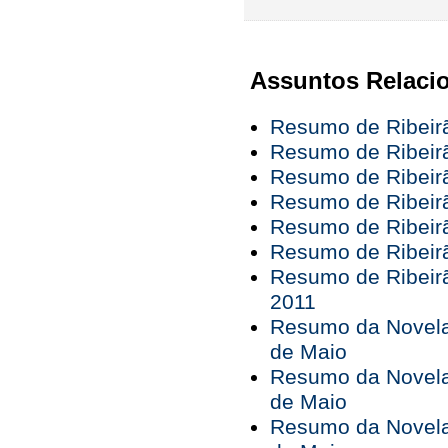
Assuntos Relaci
Resumo de Ribeirã
Resumo de Ribeirã
Resumo de Ribeir
Resumo de Ribeir
Resumo de Ribeirã
Resumo de Ribeir
Resumo de Ribeirã
2011
Resumo da Novela 
de Maio
Resumo da Novela 
de Maio
Resumo da Novela 