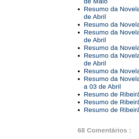
de Maio
Resumo da Novela 
de Abril
Resumo da Novela 
Resumo da Novela 
de Abril
Resumo da Novela 
Resumo da Novela 
de Abril
Resumo da Novela 
Resumo da Novela
a 03 de Abril
Resumo de Ribeirã
Resumo de Ribeirã
Resumo de Ribeirã
68 Comentários :