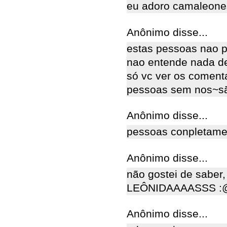
eu adoro camaleone
Anônimo disse...
estas pessoas nao p
nao entende nada de
só vc ver os coment
pessoas sem nos~s
Anônimo disse...
pessoas conpletamen
Anônimo disse...
não gostei de saber, 
LEÔNIDAAAASSS :
Anônimo disse...