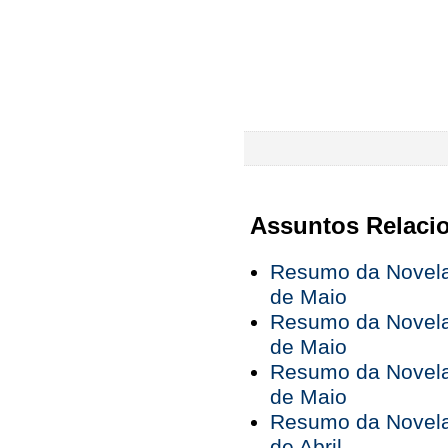
Assuntos Relaci
Resumo da Novela 
de Maio
Resumo da Novela 
de Maio
Resumo da Novela 
de Maio
Resumo da Novela 
de Abril