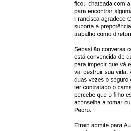
ficou chateada com a 
para encontrar algum
Francisca agradece G
suporta a prepotência 
trabalho como diretor
Sebastião conversa co
está convencida de q
para impedir que vá 
vai destruir sua vida
duas vezes o seguro 
ter contratado o cam
percebe que o filho e
aconselha a tomar cu
Pedro.
Efrain admite para Au