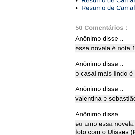
Resumo de Camale
Resumo de Camale
50 Comentários :
Anônimo disse...
essa novela é nota 1
Anônimo disse...
o casal mais lindo é 
Anônimo disse...
valentina e sebasti
Anônimo disse...
eu amo essa novela e
foto com o Ulisses 