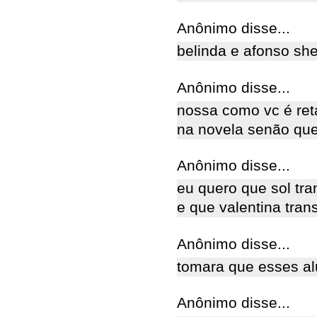
Anônimo disse...
belinda e afonso sh
Anônimo disse...
nossa como vc é ret
na novela senão que
Anônimo disse...
eu quero que sol tra
e que valentina tra
Anônimo disse...
tomara que esses al
Anônimo disse...