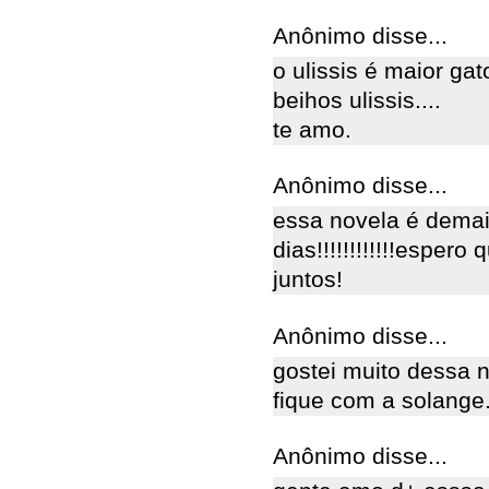
Anônimo disse...
o ulissis é maior gat
beihos ulissis....
te amo.
Anônimo disse...
essa novela é demai
dias!!!!!!!!!!!!esper
juntos!
Anônimo disse...
gostei muito dessa n
fique com a solange.
Anônimo disse...