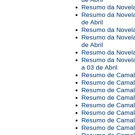
Resumo da Novela 
Resumo da Novela 
de Abril
Resumo da Novela 
Resumo da Novela 
de Abril
Resumo da Novela 
Resumo da Novela
a 03 de Abril
Resumo de Camaleõ
Resumo de Camale
Resumo de Camale
Resumo de Camale
Resumo de Camale
Resumo de Camale
Resumo de Camale
Resumo de Camaleõ