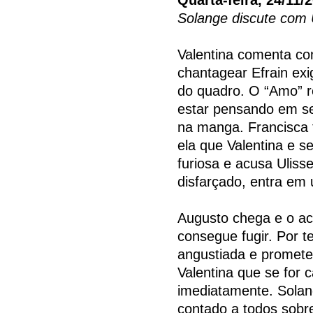
Solange discute com 
Valentina comenta co
chantagear Efrain exi
do quadro. O “Amo” 
estar pensando em se
na manga. Francisca t
ela que Valentina e s
furiosa e acusa Ulisse
disfarçado, entra em 
Augusto chega e o ac
consegue fugir. Por te
angustiada e promete
Valentina que se for c
imediatamente. Solan
contado a todos sobr