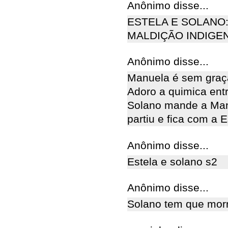
Anônimo disse...
ESTELA E SOLANO
MALDIÇÃO INDIGE
Anônimo disse...
Manuela é sem graç
Adoro a quimica entr
Solano mande a Man
partiu e fica com a E
Anônimo disse...
Estela e solano s2
Anônimo disse...
Solano tem que morre