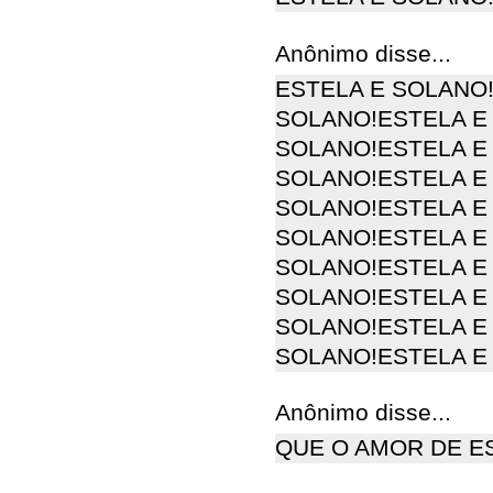
Anônimo disse...
ESTELA E SOLANO
SOLANO!ESTELA E
SOLANO!ESTELA E
SOLANO!ESTELA E
SOLANO!ESTELA E
SOLANO!ESTELA E
SOLANO!ESTELA E
SOLANO!ESTELA E
SOLANO!ESTELA E
SOLANO!ESTELA E
Anônimo disse...
QUE O AMOR DE E