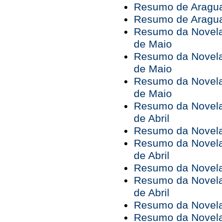
Resumo de Araguai
Resumo de Araguai
Resumo da Novela 
de Maio
Resumo da Novela 
de Maio
Resumo da Novela 
de Maio
Resumo da Novela 
de Abril
Resumo da Novela 
Resumo da Novela 
de Abril
Resumo da Novela 
Resumo da Novela 
de Abril
Resumo da Novela 
Resumo da Novela