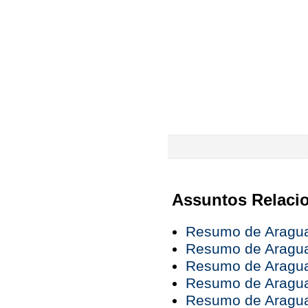
Assuntos Relaci
Resumo de Araguai
Resumo de Araguai
Resumo de Araguai
Resumo de Araguai
Resumo de Araguai