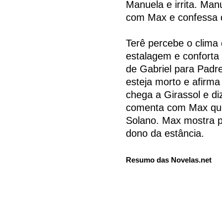
Manuela e irrita. Man
com Max e confessa 
Terê percebe o clima
estalagem e conforta
de Gabriel para Padre
esteja morto e afirma
chega a Girassol e di
comenta com Max que
Solano. Max mostra 
dono da estância.
Resumo das Novelas.net