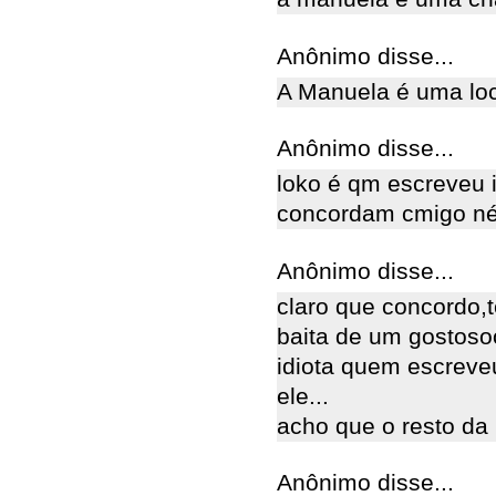
Anônimo disse...
A Manuela é uma loc
Anônimo disse...
loko é qm escreveu 
concordam cmigo né
Anônimo disse...
claro que concordo,
baita de um gostosoo
idiota quem escreve
ele...
acho que o resto da 
Anônimo disse...