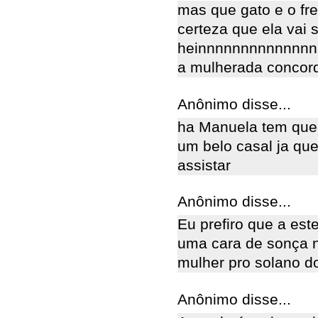
mas que gato e o fre
certeza que ela vai 
heinnnnnnnnnnnnnn
a mulherada concor
Anônimo disse...
ha Manuela tem que 
um belo casal ja que
assistar
Anônimo disse...
Eu prefiro que a es
uma cara de sonça n
mulher pro solano 
Anônimo disse...