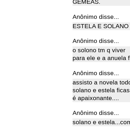
GÊMEAS.
Anônimo disse...
ESTELA E SOLANO
Anônimo disse...
o solono tm q viver
para ele e a anuela 
Anônimo disse...
assisto a novela todo
solano e estela ficas
é apaixonante....
Anônimo disse...
solano e estela...co