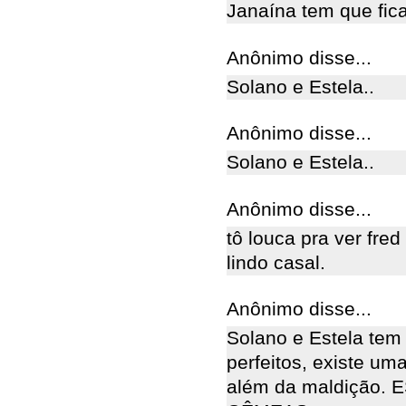
Janaína tem que fic
Anônimo disse...
Solano e Estela..
Anônimo disse...
Solano e Estela..
Anônimo disse...
tô louca pra ver fre
lindo casal.
Anônimo disse...
Solano e Estela tem 
perfeitos, existe uma
além da maldição.