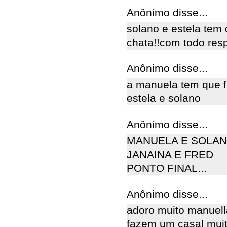
Anônimo disse...
solano e estela tem 
chata!!com todo resp
Anônimo disse...
a manuela tem que f
estela e solano
Anônimo disse...
MANUELA E SOLA
JANAINA E FRED
PONTO FINAL...
Anônimo disse...
adoro muito manuella
fazem um casal muito 