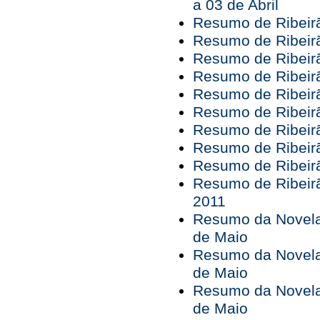
a 03 de Abril
Resumo de Ribeirã
Resumo de Ribeirã
Resumo de Ribeirã
Resumo de Ribeirã
Resumo de Ribeirã
Resumo de Ribeir
Resumo de Ribeir
Resumo de Ribeirã
Resumo de Ribeir
Resumo de Ribeirã
2011
Resumo da Novela 
de Maio
Resumo da Novela 
de Maio
Resumo da Novela 
de Maio