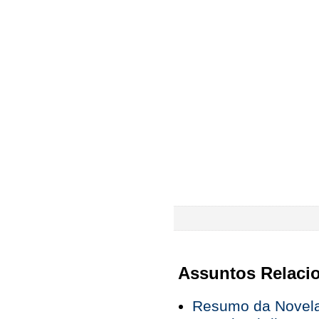
Assuntos Relaci
Resumo da Novela