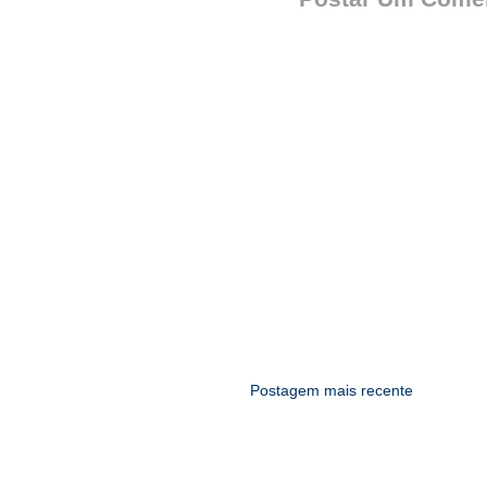
Postagem mais recente