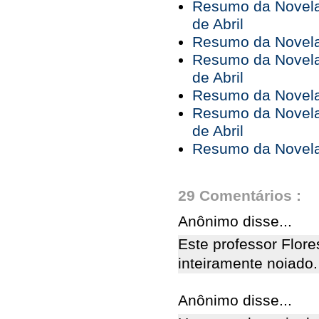
Resumo da Novela 
de Abril
Resumo da Novela 
Resumo da Novela 
de Abril
Resumo da Novela 
Resumo da Novela 
de Abril
Resumo da Novela 
29 Comentários :
Anônimo disse...
Este professor Flore
inteiramente noiado.
Anônimo disse...