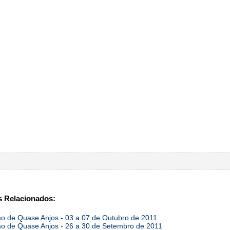
 Relacionados:
 de Quase Anjos - 03 a 07 de Outubro de 2011
 de Quase Anjos - 26 a 30 de Setembro de 2011