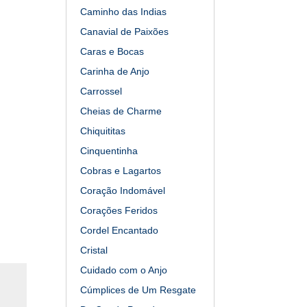
Caminho das Indias
Canavial de Paixões
Caras e Bocas
Carinha de Anjo
Carrossel
Cheias de Charme
Chiquititas
Cinquentinha
Cobras e Lagartos
Coração Indomável
Corações Feridos
Cordel Encantado
Cristal
Cuidado com o Anjo
Cúmplices de Um Resgate