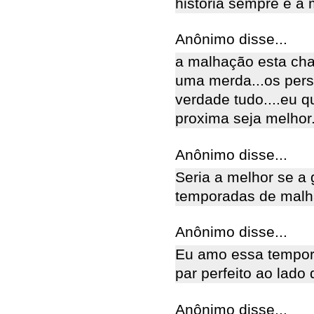
história sempre é a
Anônimo disse...
a malhação esta cha
uma merda...os pers
verdade tudo....eu 
proxima seja melhor..
Anônimo disse...
Seria a melhor se a 
temporadas de malha
Anônimo disse...
Eu amo essa tempor
par perfeito ao lado 
Anônimo disse...