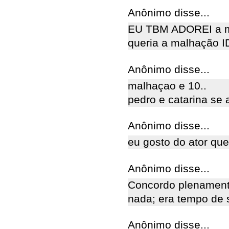
Anônimo disse...
EU TBM ADOREI a m
queria a malhação 
Anônimo disse...
malhaçao e 10..
pedro e catarina se
Anônimo disse...
eu gosto do ator que 
Anônimo disse...
Concordo plenament
nada; era tempo de s
Anônimo disse...