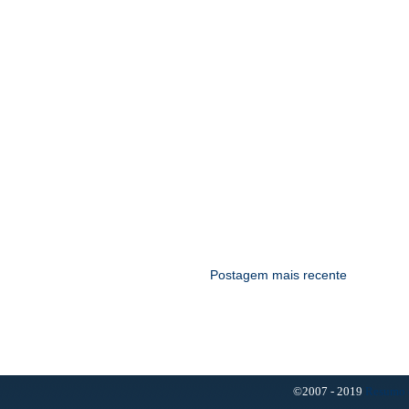
Postagem mais recente
©2007 - 2019
Resumo 