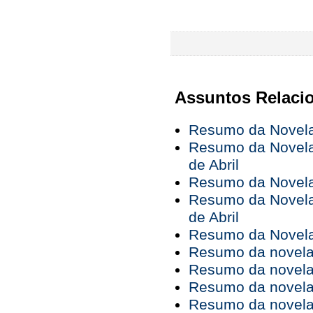
Assuntos Relaci
Resumo da Novela 
Resumo da Novela 
de Abril
Resumo da Novela 
Resumo da Novela 
de Abril
Resumo da Novela 
Resumo da novela 
Resumo da novela 
Resumo da novela 
Resumo da novela 