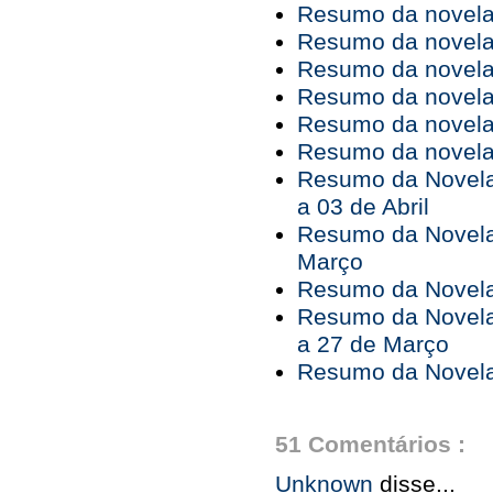
Resumo da novela 
Resumo da novela 
Resumo da novela 
Resumo da novela 
Resumo da novela 
Resumo da novela 
Resumo da Novela
a 03 de Abril
Resumo da Novela
Março
Resumo da Novela 
Resumo da Novela
a 27 de Março
Resumo da Novela
51 Comentários :
Unknown
disse...