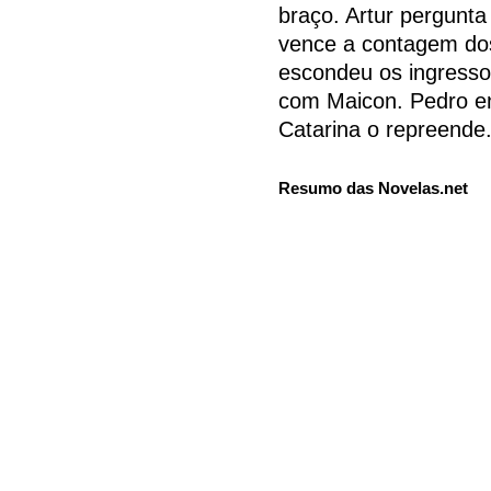
braço. Artur pergunta
vence a contagem do
escondeu os ingressos
com Maicon. Pedro en
Catarina o repreende
Resumo das Novelas.net