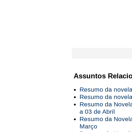
Assuntos Relaci
Resumo da novela 
Resumo da novela 
Resumo da Novela
a 03 de Abril
Resumo da Novela
Março