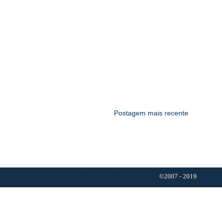
Postagem mais recente
©2007 - 2019
Resumo 