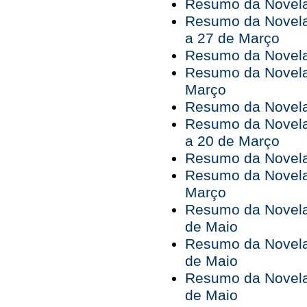
Resumo da Novela 
Resumo da Novela
a 27 de Março
Resumo da Novela
Resumo da Novela
Março
Resumo da Novela 
Resumo da Novela
a 20 de Março
Resumo da Novela
Resumo da Novela
Março
Resumo da Novela 
de Maio
Resumo da Novela 
de Maio
Resumo da Novela 
de Maio