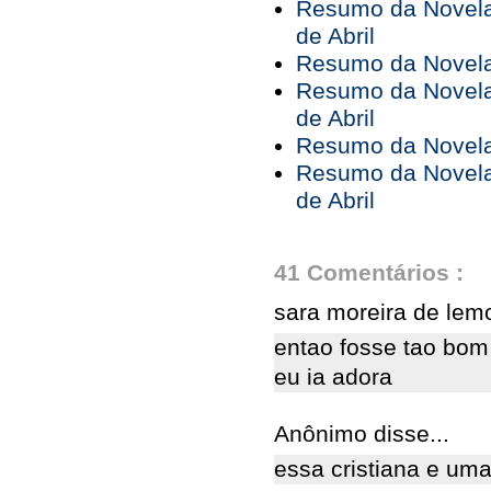
Resumo da Novela 
de Abril
Resumo da Novela 
Resumo da Novela 
de Abril
Resumo da Novela 
Resumo da Novela 
de Abril
41 Comentários :
sara moreira de lemo
entao fosse tao bom 
eu ia adora
Anônimo disse...
essa cristiana e um