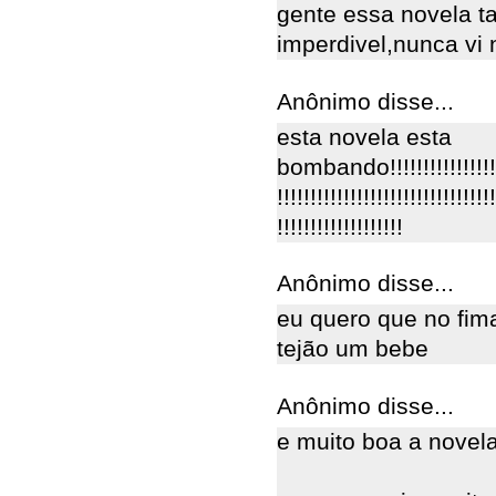
gente essa novela t
imperdivel,nunca vi
Anônimo disse...
esta novela esta
bombando!!!!!!!!!!!!!!!!!!!!!
!!!!!!!!!!!!!!!!!!!!!!!!!!!!!!!!!
!!!!!!!!!!!!!!!!!!!
Anônimo disse...
eu quero que no fimal
tejão um bebe
Anônimo disse...
e muito boa a novela