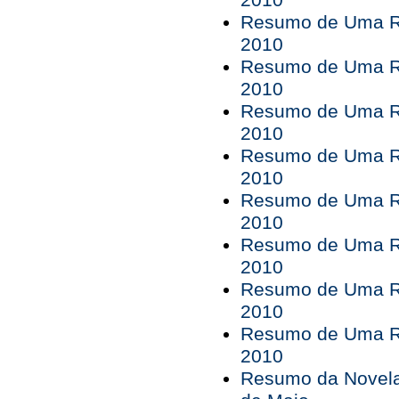
2010
Resumo de Uma Ro
2010
Resumo de Uma Ro
2010
Resumo de Uma Ro
2010
Resumo de Uma Ro
2010
Resumo de Uma Ro
2010
Resumo de Uma Ro
2010
Resumo de Uma Ro
2010
Resumo de Uma Ro
2010
Resumo da Novela 