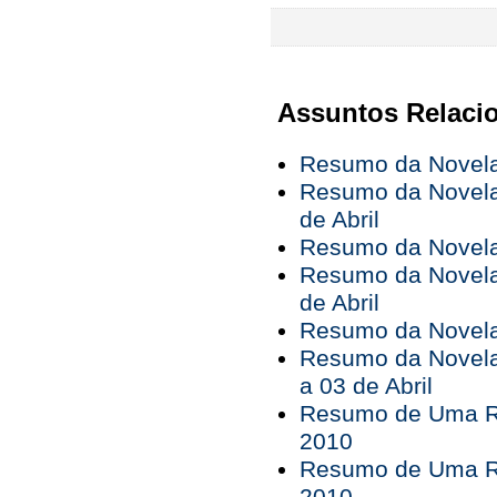
Assuntos Relaci
Resumo da Novela 
Resumo da Novela 
de Abril
Resumo da Novela 
Resumo da Novela 
de Abril
Resumo da Novela 
Resumo da Novela
a 03 de Abril
Resumo de Uma Ro
2010
Resumo de Uma Ro