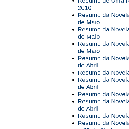
Resumo de Uma Ro
2010
Resumo da Novela 
de Maio
Resumo da Novela 
de Maio
Resumo da Novela 
de Maio
Resumo da Novela 
de Abril
Resumo da Novela 
Resumo da Novela 
de Abril
Resumo da Novela 
Resumo da Novela 
de Abril
Resumo da Novela 
Resumo da Novela