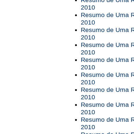
Resumo de Uma Ro
2010
Resumo de Uma Ro
2010
Resumo de Uma Ro
2010
Resumo de Uma Ro
2010
Resumo de Uma Ro
2010
Resumo de Uma Ro
2010
Resumo de Uma Ro
2010
Resumo de Uma Ro
2010
Resumo de Uma Ro
2010