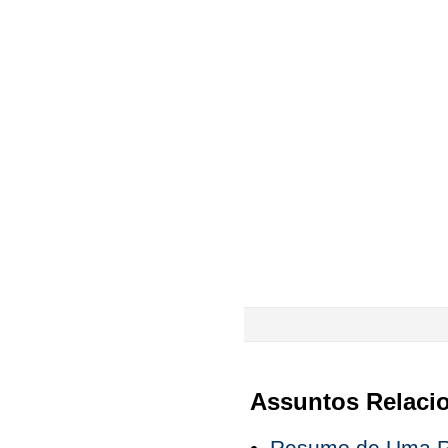
Assuntos Relaci