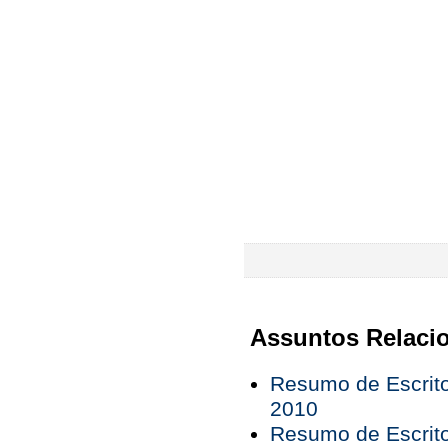
Assuntos Relaci
Resumo de Escrito
2010
Resumo de Escrito