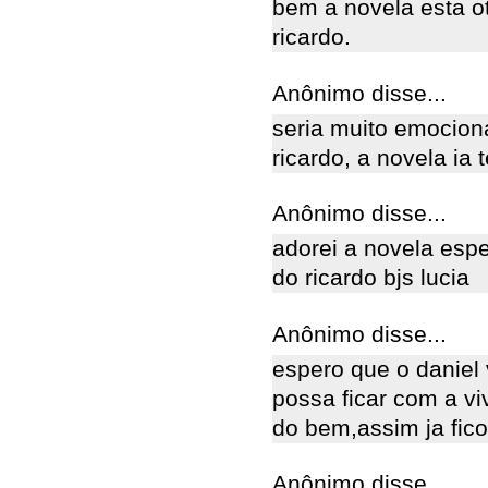
bem a novela esta o
ricardo.
Anônimo disse...
seria muito emocion
ricardo, a novela ia
Anônimo disse...
adorei a novela esp
do ricardo bjs lucia
Anônimo disse...
espero que o daniel
possa ficar com a v
do bem,assim ja fico 
Anônimo disse...