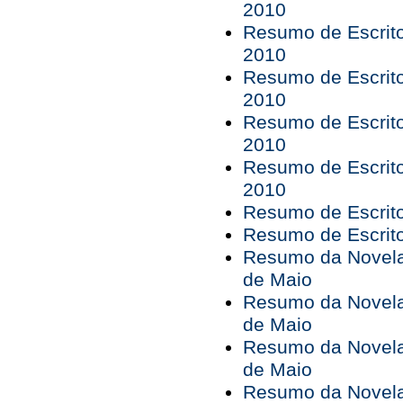
2010
Resumo de Escrito
2010
Resumo de Escrito
2010
Resumo de Escrito
2010
Resumo de Escrito
2010
Resumo de Escrito
Resumo de Escrito
Resumo da Novela 
de Maio
Resumo da Novela 
de Maio
Resumo da Novela 
de Maio
Resumo da Novela 