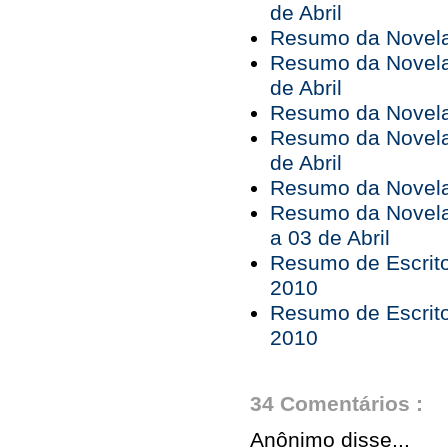
de Abril
Resumo da Novela 
Resumo da Novela 
de Abril
Resumo da Novela 
Resumo da Novela 
de Abril
Resumo da Novela 
Resumo da Novela
a 03 de Abril
Resumo de Escrito
2010
Resumo de Escrito
2010
34 Comentários :
Anônimo disse...