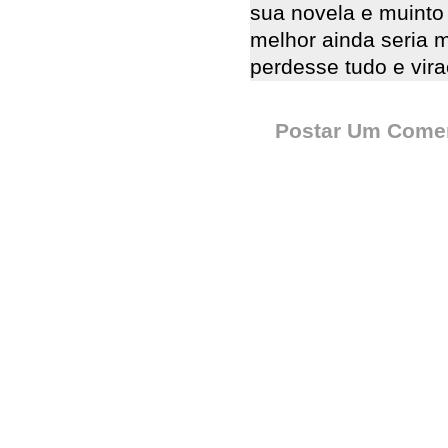
sua novela e muinto 
melhor ainda seria m
perdesse tudo e vira
Postar Um Comen