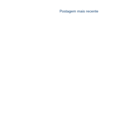
Postagem mais recente