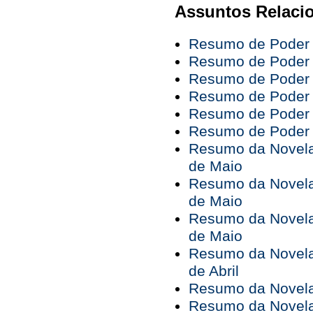
Assuntos Relaci
Resumo de Poder P
Resumo de Poder P
Resumo de Poder P
Resumo de Poder P
Resumo de Poder P
Resumo de Poder P
Resumo da Novela 
de Maio
Resumo da Novela 
de Maio
Resumo da Novela 
de Maio
Resumo da Novela 
de Abril
Resumo da Novela 
Resumo da Novela 