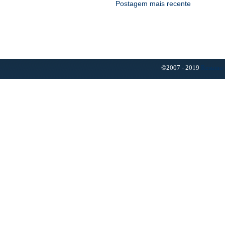
Postagem mais recente
©2007 - 2019
Resumo 