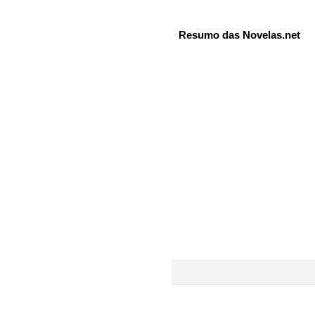
Resumo das Novelas.net