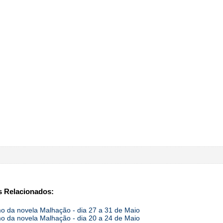
 Relacionados:
 da novela Malhação - dia 27 a 31 de Maio
 da novela Malhação - dia 20 a 24 de Maio