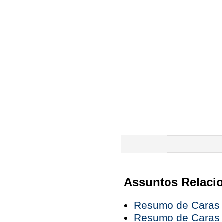
Assuntos Relaci
Resumo de Caras 
Resumo de Caras 