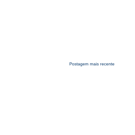
Postagem mais recente