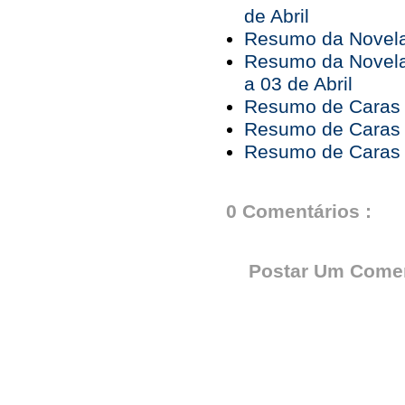
de Abril
Resumo da Novela 
Resumo da Novela
a 03 de Abril
Resumo de Caras e
Resumo de Caras e
Resumo de Caras 
0 Comentários :
Postar Um Comen