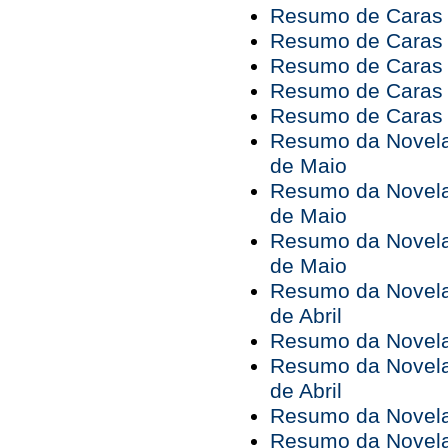
Resumo de Caras 
Resumo de Caras 
Resumo de Caras 
Resumo de Caras 
Resumo de Caras 
Resumo da Novela 
de Maio
Resumo da Novela 
de Maio
Resumo da Novela 
de Maio
Resumo da Novela 
de Abril
Resumo da Novela 
Resumo da Novela 
de Abril
Resumo da Novela 
Resumo da Novela 