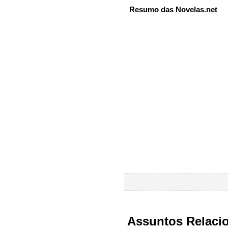
Resumo das Novelas.net
Assuntos Relaci