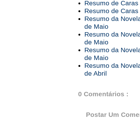
Resumo de Caras 
Resumo de Caras 
Resumo da Novela 
de Maio
Resumo da Novela 
de Maio
Resumo da Novela 
de Maio
Resumo da Novela 
de Abril
0 Comentários :
Postar Um Comen