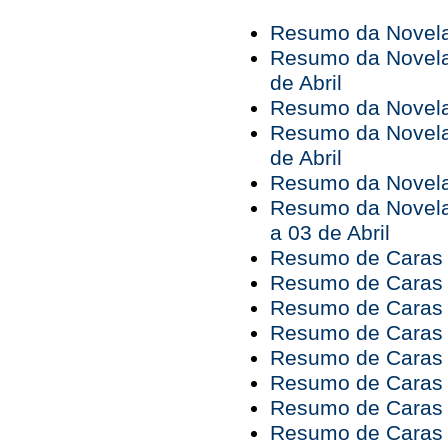
Resumo da Novela 
Resumo da Novela 
de Abril
Resumo da Novela 
Resumo da Novela 
de Abril
Resumo da Novela 
Resumo da Novela
a 03 de Abril
Resumo de Caras e
Resumo de Caras e
Resumo de Caras 
Resumo de Caras 
Resumo de Caras 
Resumo de Caras 
Resumo de Caras 
Resumo de Caras 